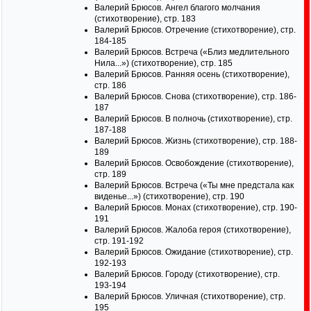
Валерий Брюсов. Ангел благого молчания
(стихотворение), стр. 183
Валерий Брюсов. Отречение (стихотворение), стр.
184-185
Валерий Брюсов. Встреча («Близ медлительного
Нила...») (стихотворение), стр. 185
Валерий Брюсов. Ранняя осень (стихотворение),
стр. 186
Валерий Брюсов. Снова (стихотворение), стр. 186-
187
Валерий Брюсов. В полночь (стихотворение), стр.
187-188
Валерий Брюсов. Жизнь (стихотворение), стр. 188-
189
Валерий Брюсов. Освобождение (стихотворение),
стр. 189
Валерий Брюсов. Встреча («Ты мне предстала как
виденье...») (стихотворение), стр. 190
Валерий Брюсов. Монах (стихотворение), стр. 190-
191
Валерий Брюсов. Жалоба героя (стихотворение),
стр. 191-192
Валерий Брюсов. Ожидание (стихотворение), стр.
192-193
Валерий Брюсов. Городу (стихотворение), стр.
193-194
Валерий Брюсов. Уличная (стихотворение), стр.
195