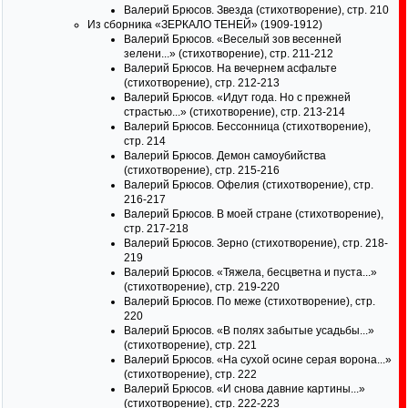
Валерий Брюсов. Звезда (стихотворение), стр. 210
Из сборника «ЗЕРКАЛО ТЕНЕЙ» (1909-1912)
Валерий Брюсов. «Веселый зов весенней
зелени...» (стихотворение), стр. 211-212
Валерий Брюсов. На вечернем асфальте
(стихотворение), стр. 212-213
Валерий Брюсов. «Идут года. Но с прежней
страстью...» (стихотворение), стр. 213-214
Валерий Брюсов. Бессонница (стихотворение),
стр. 214
Валерий Брюсов. Демон самоубийства
(стихотворение), стр. 215-216
Валерий Брюсов. Офелия (стихотворение), стр.
216-217
Валерий Брюсов. В моей стране (стихотворение),
стр. 217-218
Валерий Брюсов. Зерно (стихотворение), стр. 218-
219
Валерий Брюсов. «Тяжела, бесцветна и пуста...»
(стихотворение), стр. 219-220
Валерий Брюсов. По меже (стихотворение), стр.
220
Валерий Брюсов. «В полях забытые усадьбы...»
(стихотворение), стр. 221
Валерий Брюсов. «На сухой осине серая ворона...»
(стихотворение), стр. 222
Валерий Брюсов. «И снова давние картины...»
(стихотворение), стр. 222-223