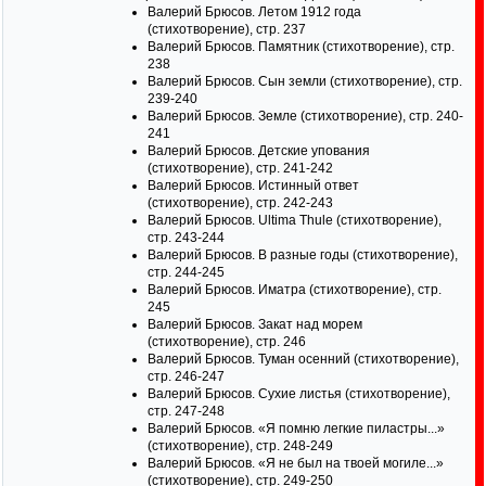
Валерий Брюсов. Летом 1912 года
(стихотворение), стр. 237
Валерий Брюсов. Памятник (стихотворение), стр.
238
Валерий Брюсов. Сын земли (стихотворение), стр.
239-240
Валерий Брюсов. Земле (стихотворение), стр. 240-
241
Валерий Брюсов. Детские упования
(стихотворение), стр. 241-242
Валерий Брюсов. Истинный ответ
(стихотворение), стр. 242-243
Валерий Брюсов. Ultima Thule (стихотворение),
стр. 243-244
Валерий Брюсов. В разные годы (стихотворение),
стр. 244-245
Валерий Брюсов. Иматра (стихотворение), стр.
245
Валерий Брюсов. Закат над морем
(стихотворение), стр. 246
Валерий Брюсов. Туман осенний (стихотворение),
стр. 246-247
Валерий Брюсов. Сухие листья (стихотворение),
стр. 247-248
Валерий Брюсов. «Я помню легкие пиластры...»
(стихотворение), стр. 248-249
Валерий Брюсов. «Я не был на твоей могиле...»
(стихотворение), стр. 249-250