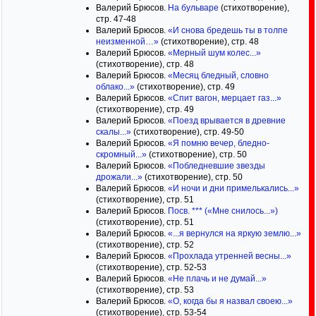
Валерий Брюсов.
На бульваре
(стихотворение),
стр. 47-48
Валерий Брюсов.
«И снова бредешь ты в толпе
неизменной…»
(стихотворение), стр. 48
Валерий Брюсов.
«Мерный шум колес...»
(стихотворение), стр. 48
Валерий Брюсов.
«Месяц бледный, словно
облако...»
(стихотворение), стр. 49
Валерий Брюсов.
«Спит вагон, мерцает газ...»
(стихотворение), стр. 49
Валерий Брюсов.
«Поезд врывается в древние
скалы...»
(стихотворение), стр. 49-50
Валерий Брюсов.
«Я помню вечер, бледно-
скромный...»
(стихотворение), стр. 50
Валерий Брюсов.
«Побледневшие звезды
дрожали...»
(стихотворение), стр. 50
Валерий Брюсов.
«И ночи и дни примелькались...»
(стихотворение), стр. 51
Валерий Брюсов.
Посв. *** («Мне снилось...»)
(стихотворение), стр. 51
Валерий Брюсов.
«...я вернулся на яркую землю...»
(стихотворение), стр. 52
Валерий Брюсов.
«Прохлада утренней весны...»
(стихотворение), стр. 52-53
Валерий Брюсов.
«Не плачь и не думай...»
(стихотворение), стр. 53
Валерий Брюсов.
«О, когда бы я назвал своею...»
(стихотворение), стр. 53-54