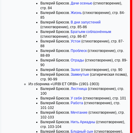
Валерий Брюсов.
Дачи осенью
(стихотворение),
стр. 84
Валерий Брюсов.
Жизнь
(стихотворение), стр. 84-
85
Валерий Брюсов.
В дни запустений
(стихотворение), стр. 85-86
Валерий Брюсов.
Братьям соблазнённым
(стихотворение), стр. 86-87
Валерий Брюсов.
Устои
(стихотворение), стр. 87-
88
Валерий Брюсов.
Проблеск
(стихотворение), стр.
88-89
Валерий Брюсов.
Отрады
(стихотворение), стр. 89-
90
Валерий Брюсов.
Залог
(стихотворение), стр. 90
Валерий Брюсов.
Замкнутые
(сатирическая поэма),
стр. 90-99
Из сборника «URBI ЕТ ORBI» (1901-1903)
Валерий Брюсов.
Лестница
(стихотворение), стр.
100
Валерий Брюсов.
У себя
(стихотворение), стр. 101
Валерий Брюсов.
Работа
(стихотворение), стр.
101-102
Валерий Брюсов.
Мечтание
(стихотворение), стр.
102-103
Валерий Брюсов.
Нить Ариадны
(стихотворение),
стр. 103-104
Валерий Брюсов.
Блудный сын
(стихотворение),