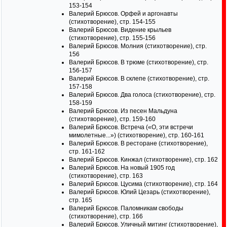
153-154
Валерий Брюсов. Орфей и аргонавты
(стихотворение), стр. 154-155
Валерий Брюсов. Видение крыльев
(стихотворение), стр. 155-156
Валерий Брюсов. Молния (стихотворение), стр.
156
Валерий Брюсов. В трюме (стихотворение), стр.
156-157
Валерий Брюсов. В склепе (стихотворение), стр.
157-158
Валерий Брюсов. Два голоса (стихотворение), стр.
158-159
Валерий Брюсов. Из песен Мальдуна
(стихотворение), стр. 159-160
Валерий Брюсов. Встреча («О, эти встречи
мимолетные...») (стихотворение), стр. 160-161
Валерий Брюсов. В ресторане (стихотворение),
стр. 161-162
Валерий Брюсов. Кинжал (стихотворение), стр. 162
Валерий Брюсов. На новый 1905 год
(стихотворение), стр. 163
Валерий Брюсов. Цусима (стихотворение), стр. 164
Валерий Брюсов. Юлий Цезарь (стихотворение),
стр. 165
Валерий Брюсов. Паломникам свободы
(стихотворение), стр. 166
Валерий Брюсов. Уличный митинг (стихотворение),