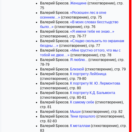
Валерий Брюсов.
Женщине
(стихотворение), стр.
75
Валерий Брюсов.
«Роскошен лес в огне
осеннем…»
(стихотворение), стр. 75
Валерий Брюсов.
«В моих словах бесстыдство
было...»
(стихотворение), стр. 76
Валерий Брюсов.
«Я имени тебе не знаю...»
(стихотворение), стр. 76-77
Валерий Брюсов.
«Сладко скользить по окраинам
бездны…»
(стихотворение), стр. 77
Валерий Брюсов.
«Мне грустно оттого, что мы с
тобой не двое…»
(стихотворение), стр. 78
Валерий Брюсов.
Я люблю...
(стихотворение), стр.
78-79
Валерий Брюсов.
Близкой
(стихотворение), стр. 79
Валерий Брюсов.
К портрету Лейбница
(стихотворение), стр. 79-80
Валерий Брюсов.
К портрету М. Ю. Лермонтова
(стихотворение), стр. 80
Валерий Брюсов.
К портрету К.Д. Бальмонта
(стихотворение), стр. 80-81
Валерий Брюсов.
К самому себе
(стихотворение),
стр. 81
Валерий Брюсов.
Мыши
(стихотворение), стр. 82
Валерий Брюсов.
Тени прошлого
(стихотворение),
стр. 82-83
Валерий Брюсов.
К металлам
(стихотворение), стр.
83