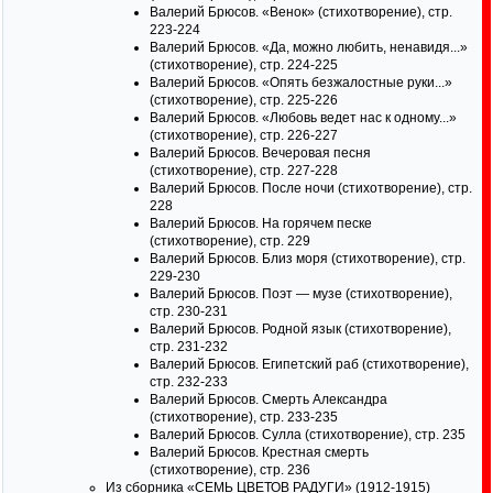
Валерий Брюсов. «Венок» (стихотворение), стр.
223-224
Валерий Брюсов. «Да, можно любить, ненавидя...»
(стихотворение), стр. 224-225
Валерий Брюсов. «Опять безжалостные руки...»
(стихотворение), стр. 225-226
Валерий Брюсов. «Любовь ведет нас к одному...»
(стихотворение), стр. 226-227
Валерий Брюсов. Вечеровая песня
(стихотворение), стр. 227-228
Валерий Брюсов. После ночи (стихотворение), стр.
228
Валерий Брюсов. На горячем песке
(стихотворение), стр. 229
Валерий Брюсов. Близ моря (стихотворение), стр.
229-230
Валерий Брюсов. Поэт — музе (стихотворение),
стр. 230-231
Валерий Брюсов. Родной язык (стихотворение),
стр. 231-232
Валерий Брюсов. Египетский раб (стихотворение),
стр. 232-233
Валерий Брюсов. Смерть Александра
(стихотворение), стр. 233-235
Валерий Брюсов. Сулла (стихотворение), стр. 235
Валерий Брюсов. Крестная смерть
(стихотворение), стр. 236
Из сборника «СЕМЬ ЦВЕТОВ РАДУГИ» (1912-1915)