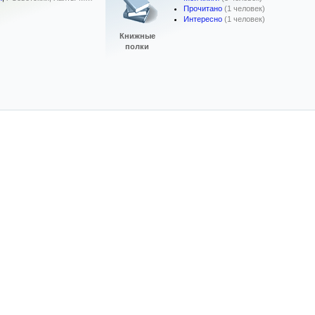
Прочитано
(1 человек)
Интересно
(1 человек)
Книжные
полки