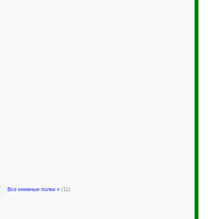
Все книжные полки »
(11)