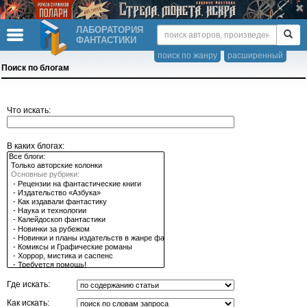
ЛАБОРАТОРИЯ
ФАНТАСТИКИ
поиск по жанру
расширенный
Поиск по блогам
Что искать:
В каких блогах:
Где искать:
Как искать: