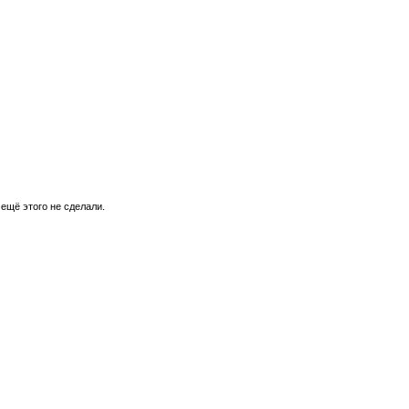
 ещё этого не сделали.