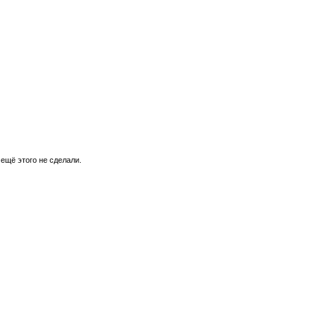
 ещё этого не сделали.