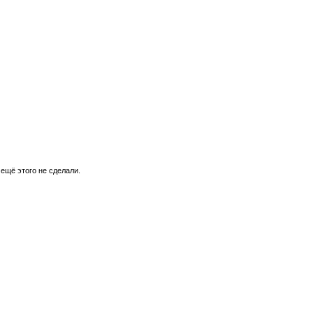
 ещё этого не сделали.