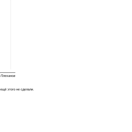
. Плеханов
 ещё этого не сделали.