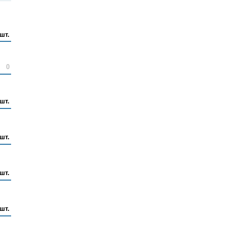
шт.
0
 шт.
 шт.
 шт.
шт.