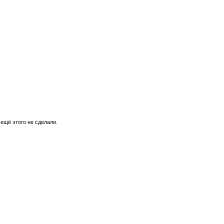
 ещё этого не сделали.