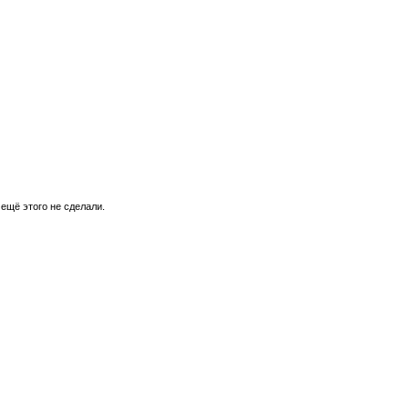
 ещё этого не сделали.