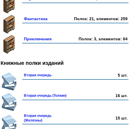
Фантастика
Полок: 21, элементов: 259
Приключения
Полок: 3, элементов: 64
Книжные полки изданий
5 шт.
Вторая очередь
16 шт.
Вторая очередь (Толкин)
Вторая очередь
15 шт.
(Желязны)