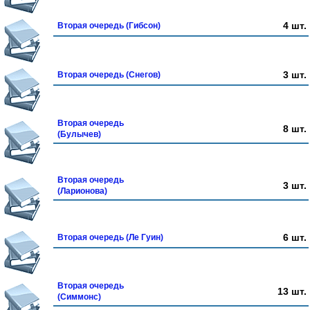
4 шт.
Вторая очередь (Гибсон)
3 шт.
Вторая очередь (Снегов)
Вторая очередь
8 шт.
(Булычев)
Вторая очередь
3 шт.
(Ларионова)
6 шт.
Вторая очередь (Ле Гуин)
Вторая очередь
13 шт.
(Симмонс)