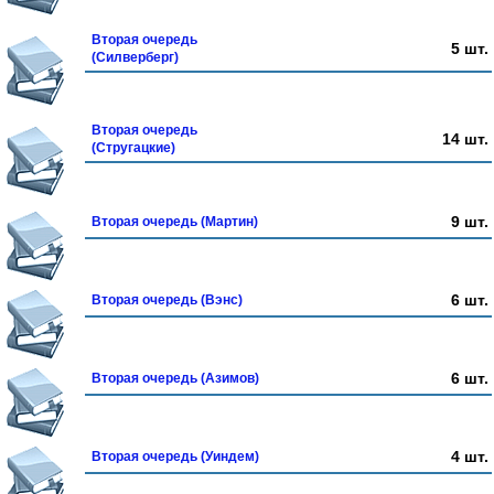
Вторая очередь
5 шт.
(Силверберг)
Вторая очередь
14 шт.
(Стругацкие)
9 шт.
Вторая очередь (Мартин)
6 шт.
Вторая очередь (Вэнс)
6 шт.
Вторая очередь (Азимов)
4 шт.
Вторая очередь (Уиндем)