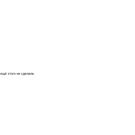
 ещё этого не сделали.