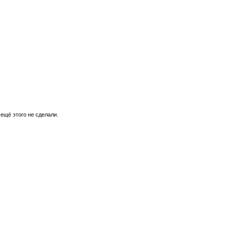
 ещё этого не сделали.