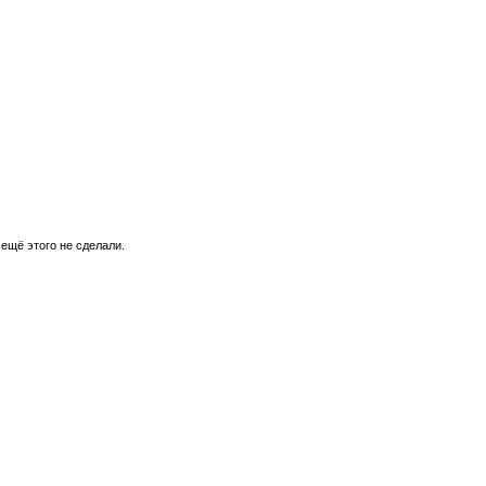
 ещё этого не сделали.