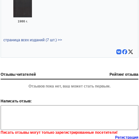
1986 г.
страница всех изданий (7 шт.) >>
Отзывы читателей
Рейтинг отзыва
Отзывов пока нет, ваш может стать первым.
Написать отзыв:
Писать отзывы могут только зарегистрированные посетители!
Регистрация