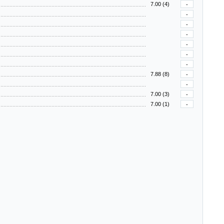
7.00 (4)
-
-
-
-
-
-
-
7.88 (8)
-
-
7.00 (3)
-
7.00 (1)
-