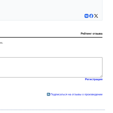
Рейтинг отзыва
м.
Регистрация
Подписаться на отзывы о произведении