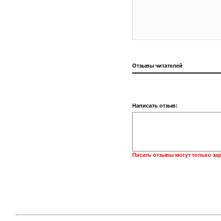
Отзывы читателей
Написать отзыв:
Писать отзывы могут только за