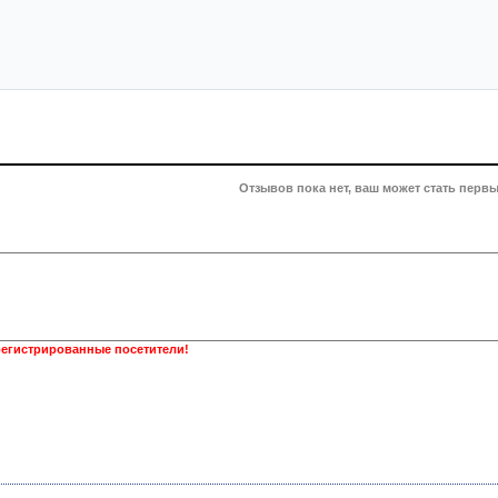
Отзывов пока нет, ваш может стать первы
регистрированные посетители!