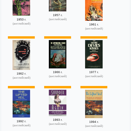
1957 г.
(английский)
1953 г.
(английский)
1961 г.
(английский)
1966 г.
1977 г.
1962 г.
(английский)
(английский)
(английский)
1993 г.
1992 г.
1994 г.
(английский)
(английский)
(английский)