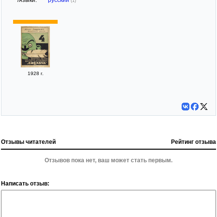
(1)
1928 г.
Отзывы читателей
Рейтинг отзыва
Отзывов пока нет, ваш может стать первым.
Написать отзыв: