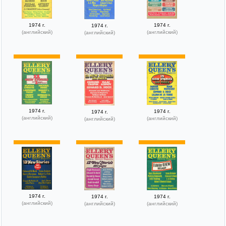
1974 г.
1974 г.
1974 г.
(английский)
(английский)
(английский)
1974 г.
1974 г.
1974 г.
(английский)
(английский)
(английский)
1974 г.
1974 г.
1974 г.
(английский)
(английский)
(английский)