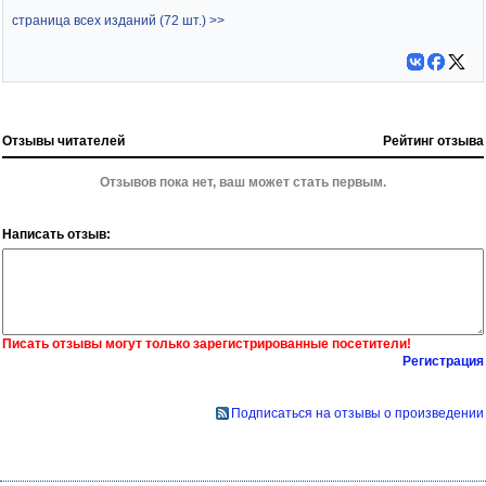
страница всех изданий (72 шт.) >>
Отзывы читателей
Рейтинг отзыва
Отзывов пока нет, ваш может стать первым.
Написать отзыв:
Писать отзывы могут только зарегистрированные посетители!
Регистрация
Подписаться на отзывы о произведении