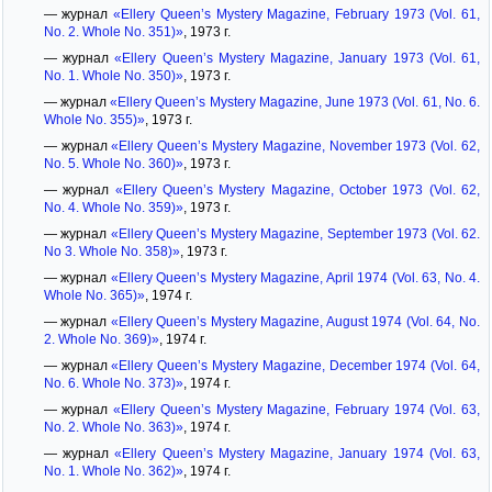
— журнал
«Ellery Queen’s Mystery Magazine, February 1973 (Vol. 61,
No. 2. Whole No. 351)»
, 1973 г.
— журнал
«Ellery Queen’s Mystery Magazine, January 1973 (Vol. 61,
No. 1. Whole No. 350)»
, 1973 г.
— журнал
«Ellery Queen’s Mystery Magazine, June 1973 (Vol. 61, No. 6.
Whole No. 355)»
, 1973 г.
— журнал
«Ellery Queen’s Mystery Magazine, November 1973 (Vol. 62,
No. 5. Whole No. 360)»
, 1973 г.
— журнал
«Ellery Queen’s Mystery Magazine, October 1973 (Vol. 62,
No. 4. Whole No. 359)»
, 1973 г.
— журнал
«Ellery Queen’s Mystery Magazine, September 1973 (Vol. 62.
No 3. Whole No. 358)»
, 1973 г.
— журнал
«Ellery Queen’s Mystery Magazine, April 1974 (Vol. 63, No. 4.
Whole No. 365)»
, 1974 г.
— журнал
«Ellery Queen’s Mystery Magazine, August 1974 (Vol. 64, No.
2. Whole No. 369)»
, 1974 г.
— журнал
«Ellery Queen’s Mystery Magazine, December 1974 (Vol. 64,
No. 6. Whole No. 373)»
, 1974 г.
— журнал
«Ellery Queen’s Mystery Magazine, February 1974 (Vol. 63,
No. 2. Whole No. 363)»
, 1974 г.
— журнал
«Ellery Queen’s Mystery Magazine, January 1974 (Vol. 63,
No. 1. Whole No. 362)»
, 1974 г.