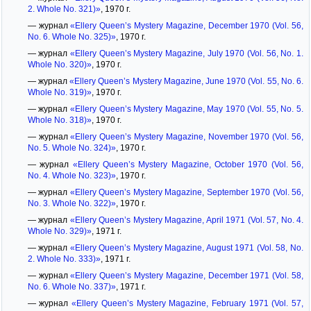
2. Whole No. 321)»
, 1970 г.
— журнал
«Ellery Queen’s Mystery Magazine, December 1970 (Vol. 56,
No. 6. Whole No. 325)»
, 1970 г.
— журнал
«Ellery Queen’s Mystery Magazine, July 1970 (Vol. 56, No. 1.
Whole No. 320)»
, 1970 г.
— журнал
«Ellery Queen’s Mystery Magazine, June 1970 (Vol. 55, No. 6.
Whole No. 319)»
, 1970 г.
— журнал
«Ellery Queen’s Mystery Magazine, May 1970 (Vol. 55, No. 5.
Whole No. 318)»
, 1970 г.
— журнал
«Ellery Queen’s Mystery Magazine, November 1970 (Vol. 56,
No. 5. Whole No. 324)»
, 1970 г.
— журнал
«Ellery Queen’s Mystery Magazine, October 1970 (Vol. 56,
No. 4. Whole No. 323)»
, 1970 г.
— журнал
«Ellery Queen’s Mystery Magazine, September 1970 (Vol. 56,
No. 3. Whole No. 322)»
, 1970 г.
— журнал
«Ellery Queen’s Mystery Magazine, April 1971 (Vol. 57, No. 4.
Whole No. 329)»
, 1971 г.
— журнал
«Ellery Queen’s Mystery Magazine, August 1971 (Vol. 58, No.
2. Whole No. 333)»
, 1971 г.
— журнал
«Ellery Queen’s Mystery Magazine, December 1971 (Vol. 58,
No. 6. Whole No. 337)»
, 1971 г.
— журнал
«Ellery Queen’s Mystery Magazine, February 1971 (Vol. 57,