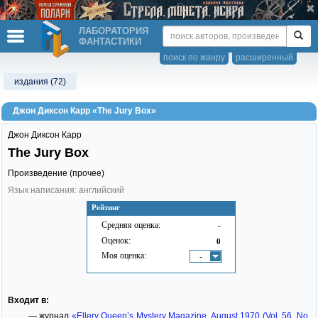
ЛАБОРАТОРИЯ
ФАНТАСТИКИ
поиск по жанру
расширенный
издания (72)
Джон Диксон Карр «The Jury Box»
Джон Диксон Карр
The Jury Box
Произведение (прочее)
Язык написания: английский
Рейтинг
Средняя оценка:
-
Оценок:
0
Моя оценка:
-
Входит в:
— журнал
«Ellery Queen’s Mystery Magazine, August 1970 (Vol. 56, No.