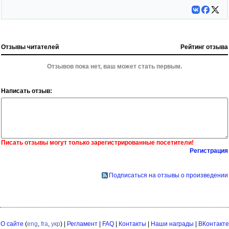
Отзывы читателей
Рейтинг отзыва
Отзывов пока нет, ваш может стать первым.
Написать отзыв:
Писать отзывы могут только зарегистрированные посетители!
Регистрация
Подписаться на отзывы о произведении
О сайте
(
eng
,
fra
,
укр
) |
Регламент
|
FAQ
|
Контакты
|
Наши награды
|
ВКонтакте