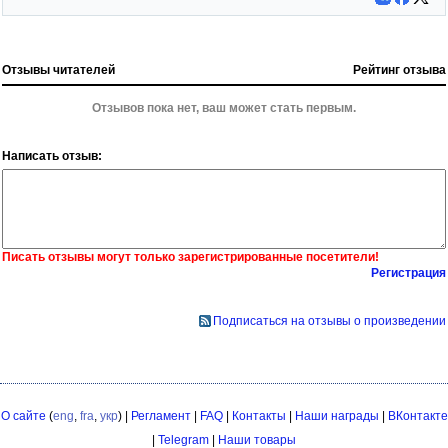
Отзывы читателей
Рейтинг отзыва
Отзывов пока нет, ваш может стать первым.
Написать отзыв:
Писать отзывы могут только зарегистрированные посетители!
Регистрация
Подписаться на отзывы о произведении
О сайте
(
eng
,
fra
,
укр
) |
Регламент
|
FAQ
|
Контакты
|
Наши награды
|
ВКонтакте
|
Telegram
|
Наши товары