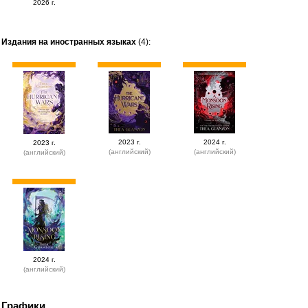
2026 г.
Издания на иностранных языках
(4):
2023 г.
2024 г.
2023 г.
(английский)
(английский)
(английский)
2024 г.
(английский)
Графики