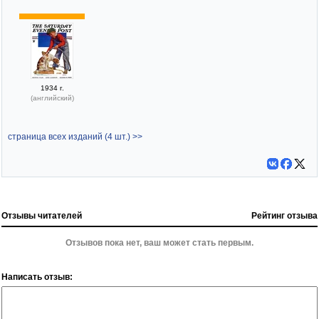
1934 г.
(английский)
страница всех изданий (4 шт.) >>
Отзывы читателей
Рейтинг отзыва
Отзывов пока нет, ваш может стать первым.
Написать отзыв: