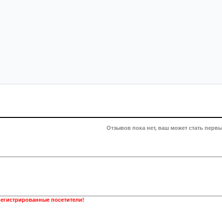
Отзывов пока нет, ваш может стать первы
регистрированные посетители!