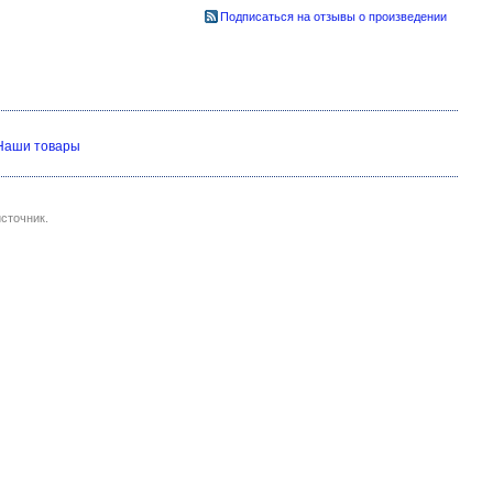
Подписаться на отзывы о произведении
Наши товары
сточник.