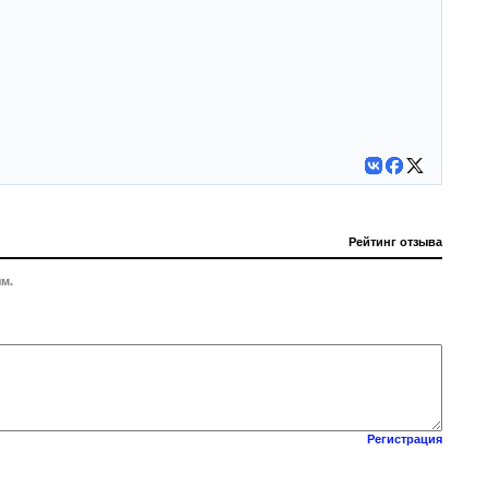
Рейтинг отзыва
м.
Регистрация