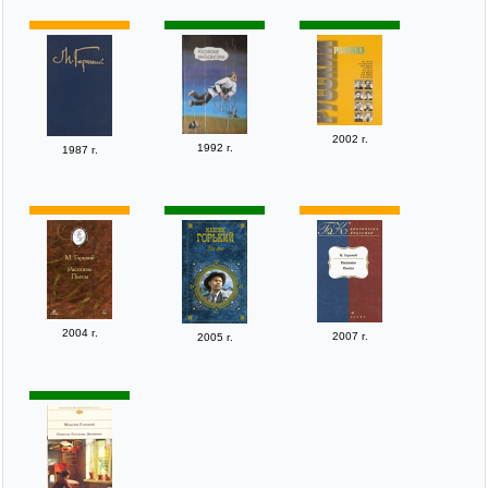
2002 г.
1992 г.
1987 г.
2004 г.
2007 г.
2005 г.