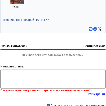
2009 г.
страница всех изданий (10 шт.) >>
Отзывы читателей
Рейтинг отзыва
Отзывов пока нет, ваш может стать первым.
Написать отзыв:
Писать отзывы могут только зарегистрированные посетители!
Регистрация
Подписаться на отзывы о произведении