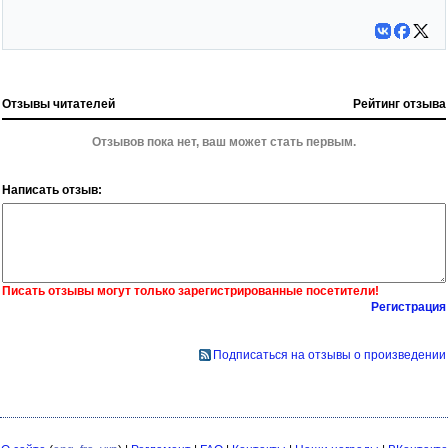
Отзывы читателей
Рейтинг отзыва
Отзывов пока нет, ваш может стать первым.
Написать отзыв:
Писать отзывы могут только зарегистрированные посетители!
Регистрация
Подписаться на отзывы о произведении