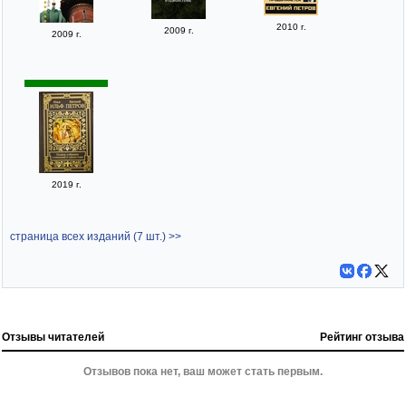
2010 г.
2009 г.
2009 г.
2019 г.
страница всех изданий (7 шт.) >>
Отзывы читателей
Рейтинг отзыва
Отзывов пока нет, ваш может стать первым.