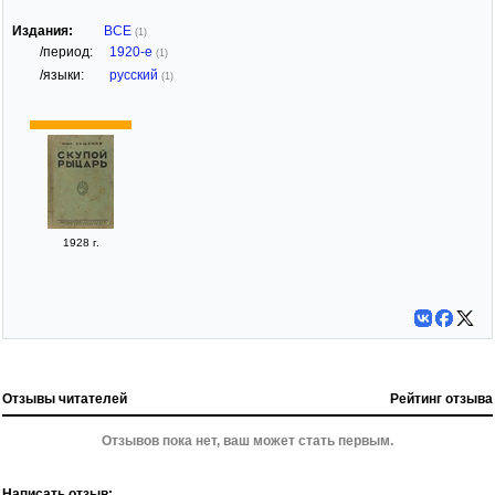
Издания:
ВСЕ
(1)
/период:
1920-е
(1)
/языки:
русский
(1)
1928 г.
Отзывы читателей
Рейтинг отзыва
Отзывов пока нет, ваш может стать первым.
Написать отзыв: