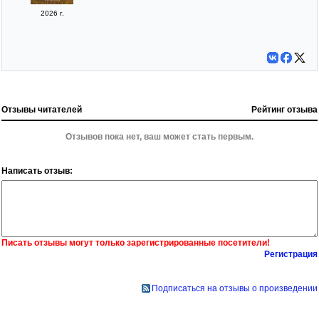
2026 г.
Отзывы читателей
Рейтинг отзыва
Отзывов пока нет, ваш может стать первым.
Написать отзыв:
Писать отзывы могут только зарегистрированные посетители!
Регистрация
Подписаться на отзывы о произведении