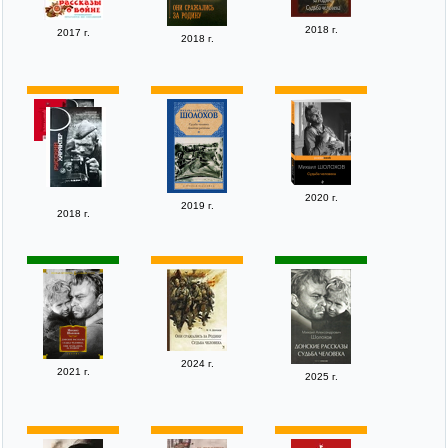
2018 г.
2017 г.
2018 г.
2020 г.
2019 г.
2018 г.
2024 г.
2021 г.
2025 г.