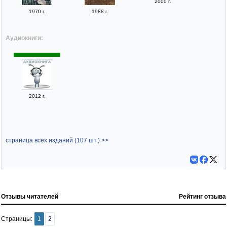
2000 г.
1970 г.
1988 г.
Аудиокниги:
2012 г.
страница всех изданий (107 шт.) >>
Отзывы читателей
Рейтинг отзыва
Страницы:
1
2