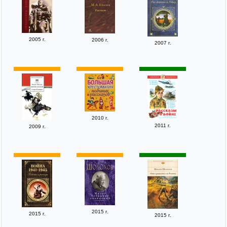
2005 г.
2006 г.
2007 г.
2010 г.
2011 г.
2009 г.
2015 г.
2015 г.
2015 г.