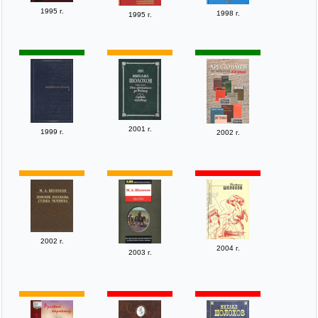
1995 г.
1998 г.
1995 г.
2001 г.
1999 г.
2002 г.
2002 г.
2004 г.
2003 г.