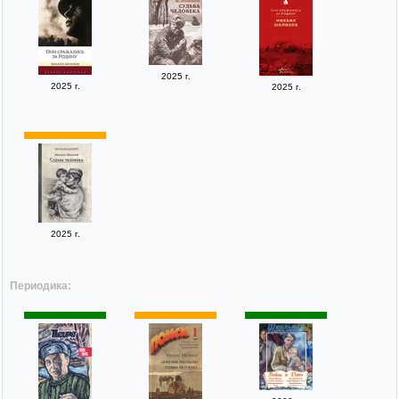
2025 г.
2025 г.
2025 г.
2025 г.
Периодика: