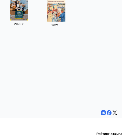
2020 г.
2021 г.
Рейтинг отзыва