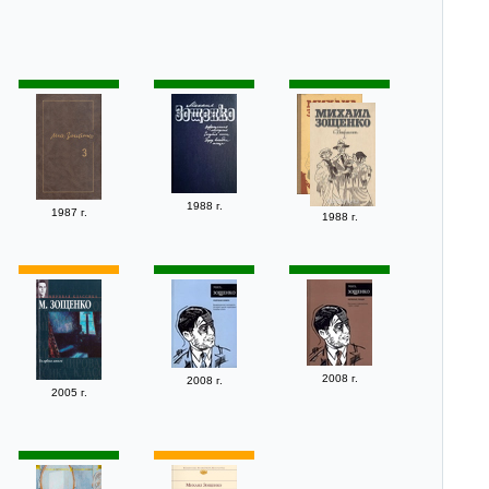
1988 г.
1987 г.
1988 г.
2008 г.
2008 г.
2005 г.