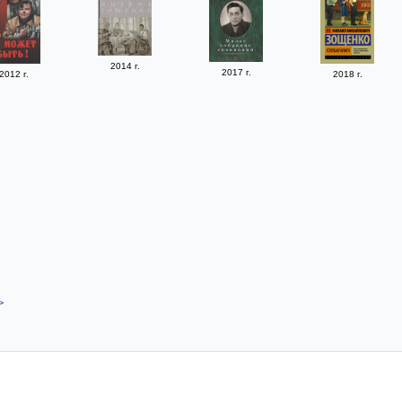
2014 г.
2017 г.
2012 г.
2018 г.
>