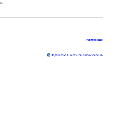
м.
Регистрация
Подписаться на отзывы о произведении