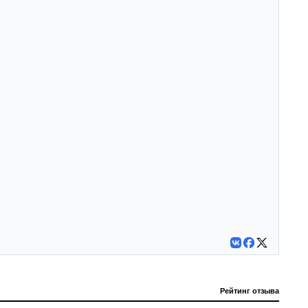
Рейтинг отзыва