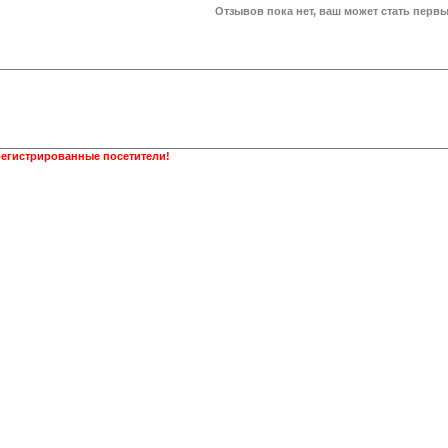
Отзывов пока нет, ваш может стать первы
регистрированные посетители!