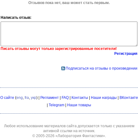
Отзывов пока нет, ваш может стать первым.
Написать отзыв:
Писать отзывы могут только зарегистрированные посетители!
Регистрация
Подписаться на отзывы о произведении
О сайте
(
eng
,
fra
,
укр
) |
Регламент
|
FAQ
|
Контакты
|
Наши награды
|
ВКонтакте
|
Telegram
|
Наши товары
Любое использование материалов сайта допускается только с указанием
активной ссылки на источник.
© 2005-2026
«Лаборатория Фантастики»
.