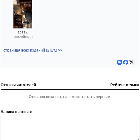
2013 г.
(английский)
страница всех изданий (2 шт.) >>
Отзывы читателей
Рейтинг отзыва
Отзывов пока нет, ваш может стать первым.
Написать отзыв: