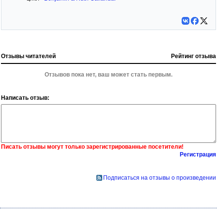
Отзывы читателей
Рейтинг отзыва
Отзывов пока нет, ваш может стать первым.
Написать отзыв:
Писать отзывы могут только зарегистрированные посетители!
Регистрация
Подписаться на отзывы о произведении