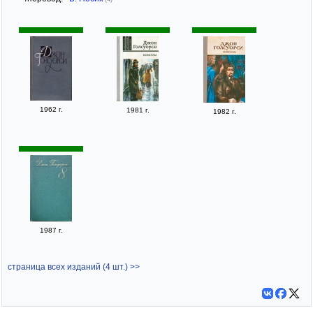
1962 г.
1981 г.
1982 г.
1987 г.
страница всех изданий (4 шт.) >>