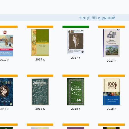
+ещё 66 изданий
2017 г.
2017 г.
2017 г.
2017 г.
2018 г.
2018 г.
2018 г.
2018 г.