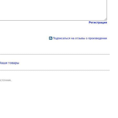
Регистрация
Подписаться на отзывы о произведении
Наши товары
сточник.