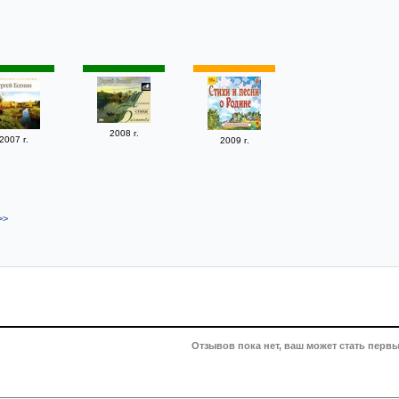
2008 г.
2007 г.
2009 г.
>>
Отзывов пока нет, ваш может стать первы