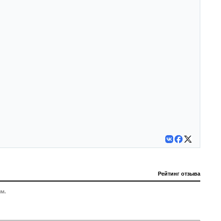
Рейтинг отзыва
м.