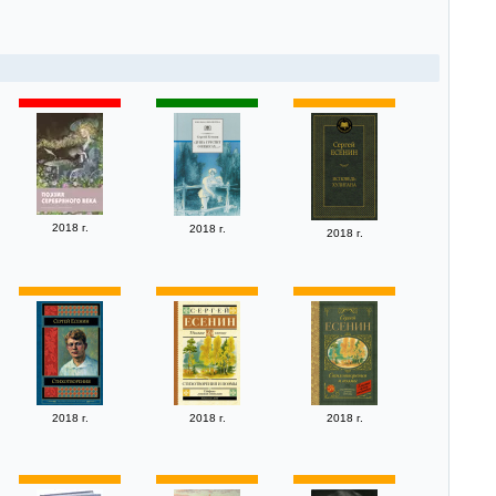
2018 г.
2018 г.
2018 г.
2018 г.
2018 г.
2018 г.