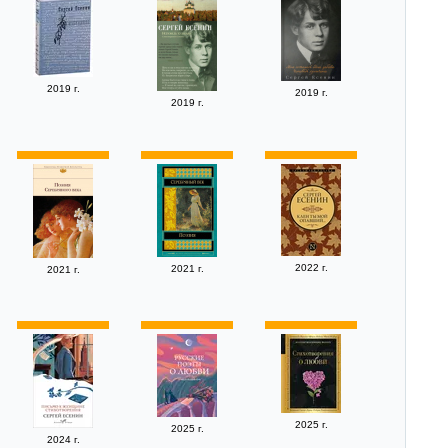
2019 г.
2019 г.
2019 г.
2022 г.
2021 г.
2021 г.
2025 г.
2025 г.
2024 г.