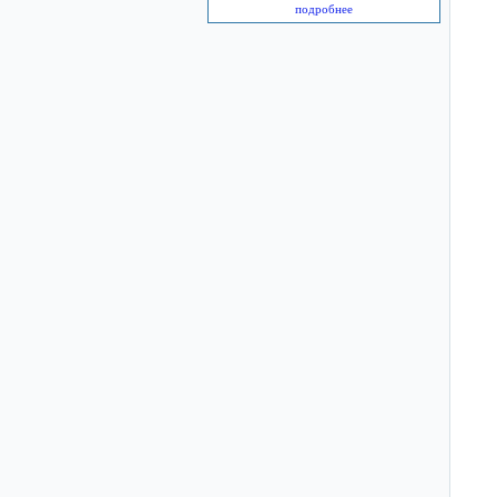
подробнее