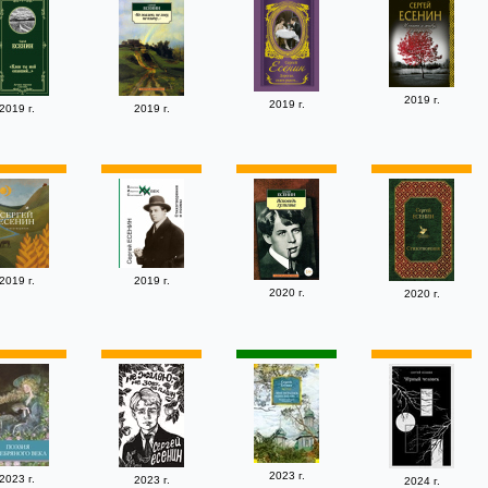
2019 г.
2019 г.
2019 г.
2019 г.
2019 г.
2019 г.
2020 г.
2020 г.
2023 г.
2023 г.
2023 г.
2024 г.