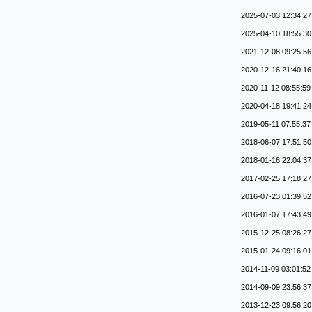
2025-07-03 12:34:27
2025-04-10 18:55:30
2021-12-08 09:25:56
2020-12-16 21:40:16
2020-11-12 08:55:59
2020-04-18 19:41:24
2019-05-11 07:55:37
2018-06-07 17:51:50
2018-01-16 22:04:37
2017-02-25 17:18:27
2016-07-23 01:39:52
2016-01-07 17:43:49
2015-12-25 08:26:27
2015-01-24 09:16:01
2014-11-09 03:01:52
2014-09-09 23:56:37
2013-12-23 09:56:20