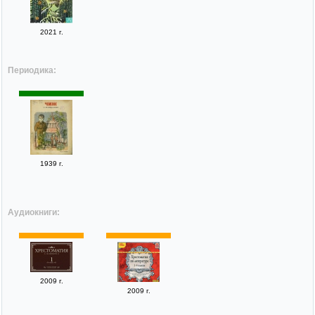
2021 г.
Периодика:
1939 г.
Аудиокниги:
2009 г.
2009 г.