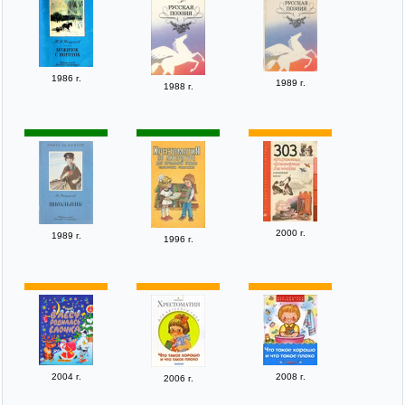
1986 г.
1989 г.
1988 г.
2000 г.
1989 г.
1996 г.
2004 г.
2008 г.
2006 г.