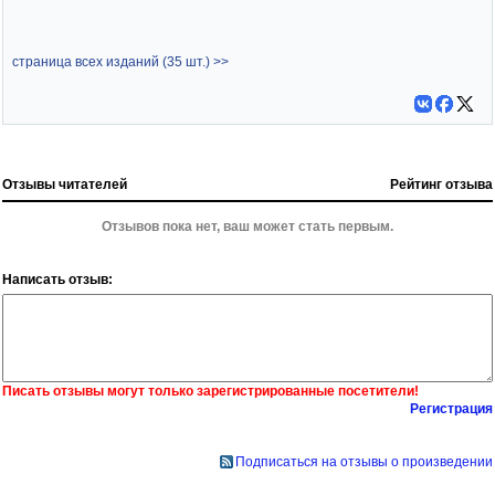
страница всех изданий (35 шт.) >>
Отзывы читателей
Рейтинг отзыва
Отзывов пока нет, ваш может стать первым.
Написать отзыв:
Писать отзывы могут только зарегистрированные посетители!
Регистрация
Подписаться на отзывы о произведении