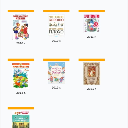
2011 г.
2010 г.
2010 г.
2019 г.
2021 г.
2014 г.