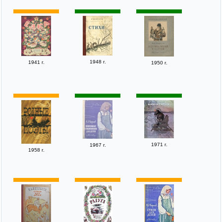
1948 г.
1941 г.
1950 г.
1971 г.
1967 г.
1958 г.