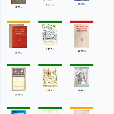
1973 г.
1973 г.
1972 г.
1976 г.
1979 г.
1975 г.
1981 г.
1984 г.
1979 г.