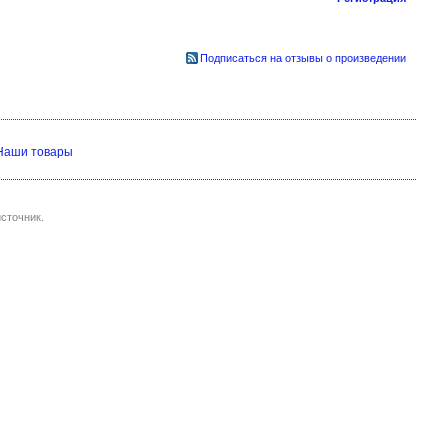
Подписаться на отзывы о произведении
Наши товары
сточник.