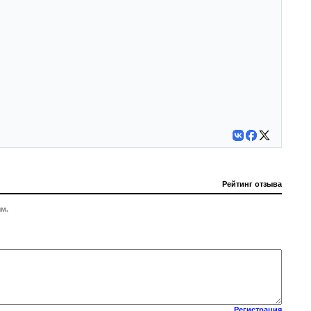
Рейтинг отзыва
м.
Регистрация