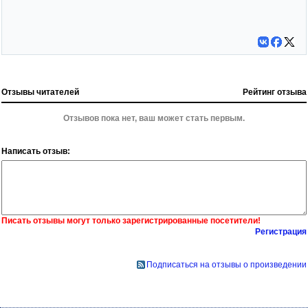
Отзывы читателей
Рейтинг отзыва
Отзывов пока нет, ваш может стать первым.
Написать отзыв:
Писать отзывы могут только зарегистрированные посетители!
Регистрация
Подписаться на отзывы о произведении