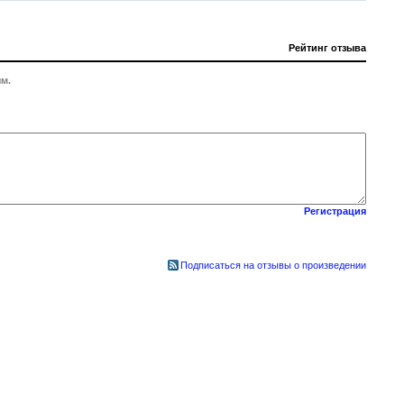
Рейтинг отзыва
м.
Регистрация
Подписаться на отзывы о произведении