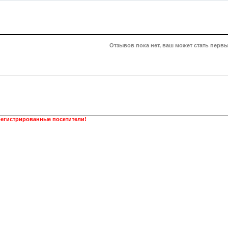
Отзывов пока нет, ваш может стать первы
регистрированные посетители!