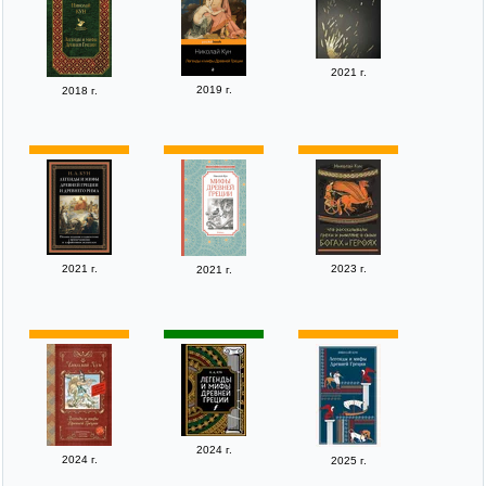
2021 г.
2019 г.
2018 г.
2021 г.
2023 г.
2021 г.
2024 г.
2024 г.
2025 г.