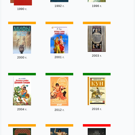
1992 г.
1996 г.
1990 г.
2003 г.
2001 г.
2000 г.
2016 г.
2004 г.
2012 г.