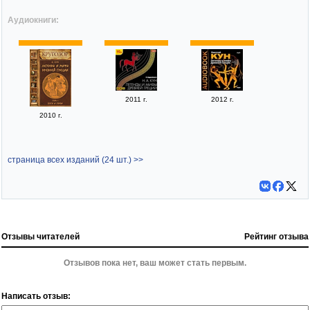
Аудиокниги:
2011 г.
2012 г.
2010 г.
страница всех изданий (24 шт.) >>
Отзывы читателей
Рейтинг отзыва
Отзывов пока нет, ваш может стать первым.
Написать отзыв: