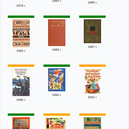
1985 г.
1985 г.
1976 г.
1987 г.
1985 г.
1985 г.
1993 г.
2002 г.
1990 г.