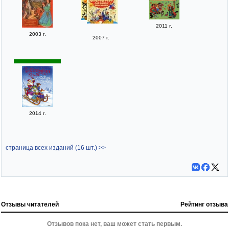
2011 г.
2003 г.
2007 г.
2014 г.
страница всех изданий (16 шт.) >>
Отзывы читателей
Рейтинг отзыва
Отзывов пока нет, ваш может стать первым.