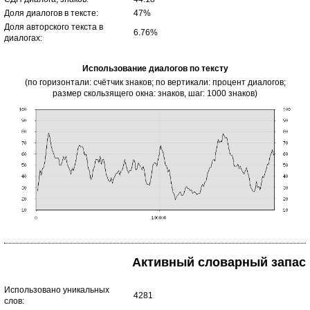
Доля диалогов в тексте:
47%
Доля авторского текста в
6.76%
диалогах:
Использование диалогов по тексту
(по горизонтали: счётчик знаков; по вертикали: процент диалогов;
размер скользящего окна: знаков, шаг: 1000 знаков)
Активный словарный запас
Использовано уникальных
4281
слов: