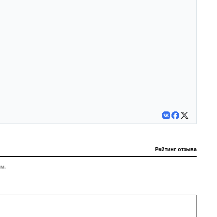
Рейтинг отзыва
м.