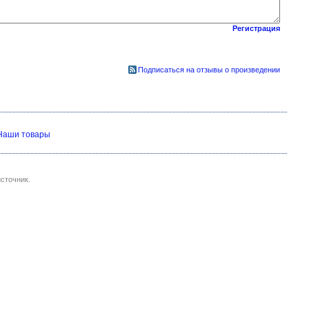
Регистрация
Подписаться на отзывы о произведении
Наши товары
сточник.