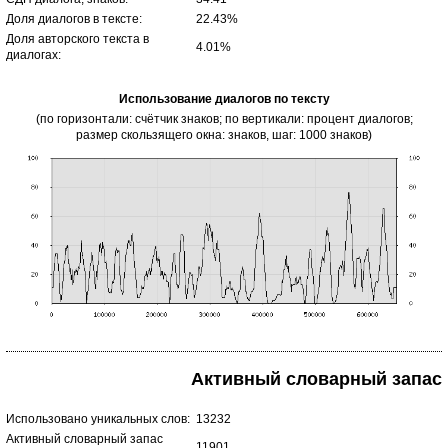
Доля диалогов в тексте:
22.43%
Доля авторского текста в
4.01%
диалогах:
Использование диалогов по тексту
(по горизонтали: счётчик знаков; по вертикали: процент диалогов;
размер скользящего окна: знаков, шаг: 1000 знаков)
Активный словарный запас
Использовано уникальных слов:
13232
Активный словарный запас
11901