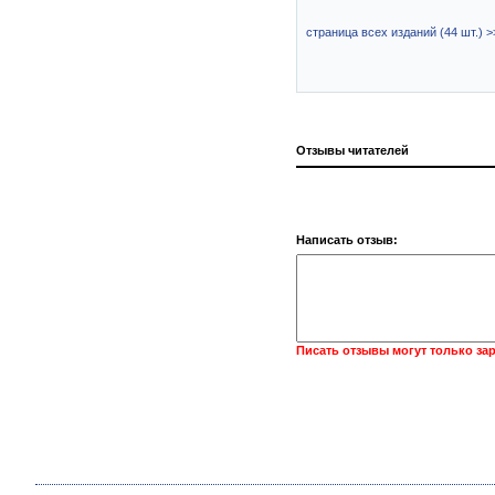
страница всех изданий (44 шт.) >
Отзывы читателей
Написать отзыв:
Писать отзывы могут только за