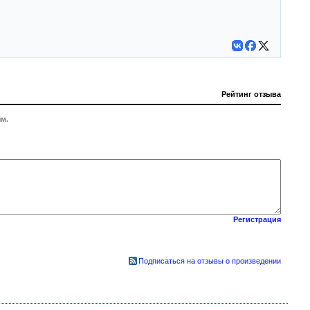
Рейтинг отзыва
м.
Регистрация
Подписаться на отзывы о произведении