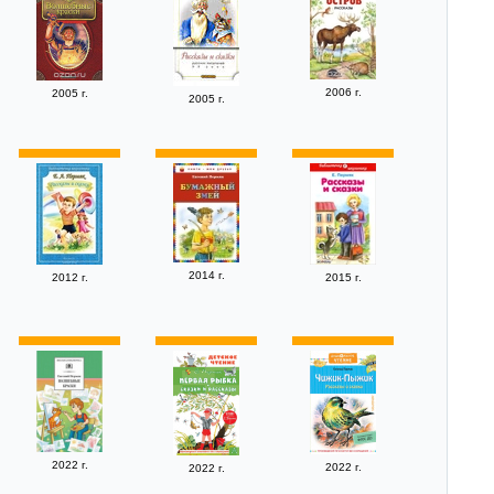
2006 г.
2005 г.
2005 г.
2014 г.
2012 г.
2015 г.
2022 г.
2022 г.
2022 г.