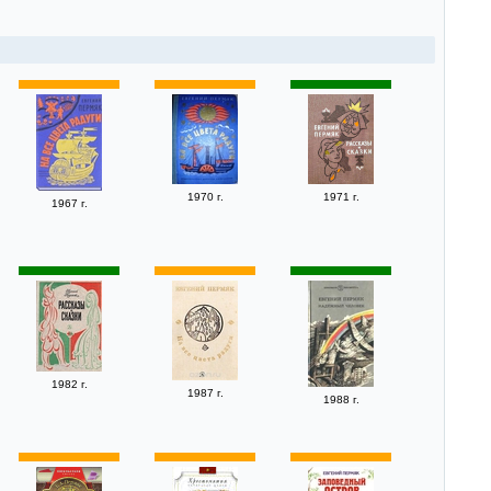
1970 г.
1971 г.
1967 г.
1982 г.
1987 г.
1988 г.