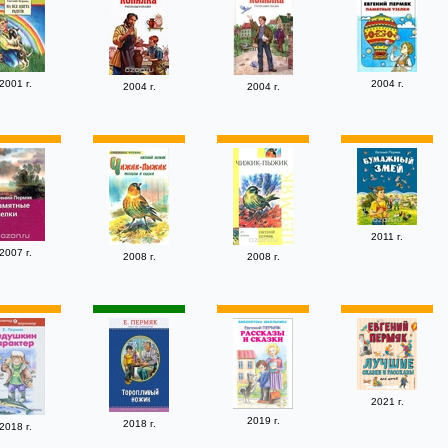
2001 г.
2004 г.
2004 г.
2004 г.
2011 г.
2007 г.
2008 г.
2008 г.
2021 г.
2019 г.
2018 г.
2018 г.