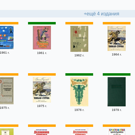
+ещё 4 издания
1961 г.
1961 г.
1964 г.
1962 г.
1975 г.
1975 г.
1976 г.
1979 г.