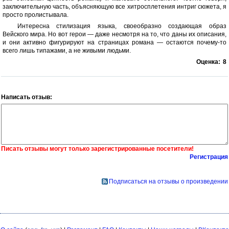
заключительную часть, объясняющую все хитросплетения интриг сюжета, я
просто пролистывала.
Интересна стилизация языка, своеобразно создающая образ
Вейского мира. Но вот герои — даже несмотря на то, что даны их описания,
и они активно фигурируют на страницах романа — остаются почему-то
всего лишь типажами, а не живыми людьми.
Оценка:
8
Написать отзыв:
Писать отзывы могут только зарегистрированные посетители!
Регистрация
Подписаться на отзывы о произведении